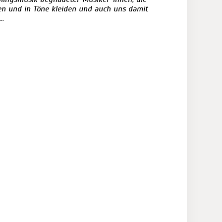
n und in Töne kleiden und auch uns damit
e…