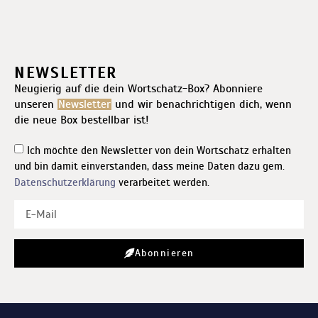
NEWSLETTER
Neugierig auf die dein Wortschatz-Box? Abonniere
unseren
Newsletter
und wir benachrichtigen dich, wenn
die neue Box bestellbar ist!
Ich möchte den Newsletter von dein Wortschatz erhalten
und bin damit einverstanden, dass meine Daten dazu gem.
Datenschutzerklärung
verarbeitet werden.
Abonnieren